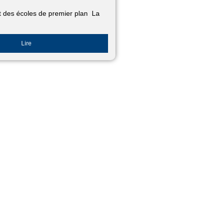
t des écoles de premier plan La
Lire