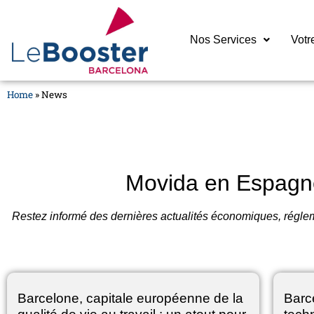
Nos Services
Votr
Home
»
News
Movida en Espagn
Restez informé des dernières actualités économiques, régleme
Barcelone, capitale européenne de la
Barc